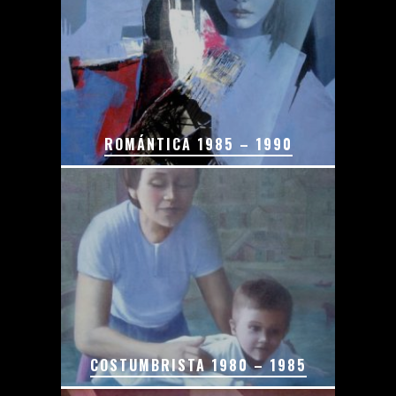
ROMÁNTICA 1985 – 1990
COSTUMBRISTA 1980 – 1985