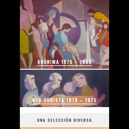
ANÓNIMA 1975 – 1980
NEO-CUBISTA 1970 – 1975
UNA SELECCIÓN DIVERSA