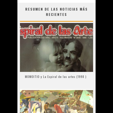
RESUMEN DE LAS NOTICIAS MÁS
RECIENTES
MOMOITIO y La Espiral de las artes (1998 )