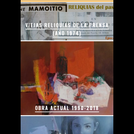
VIEJAS RELIQUIAS DE LA PRENSA
(AÑO 1974)
OBRA ACTUAL 1990-2018