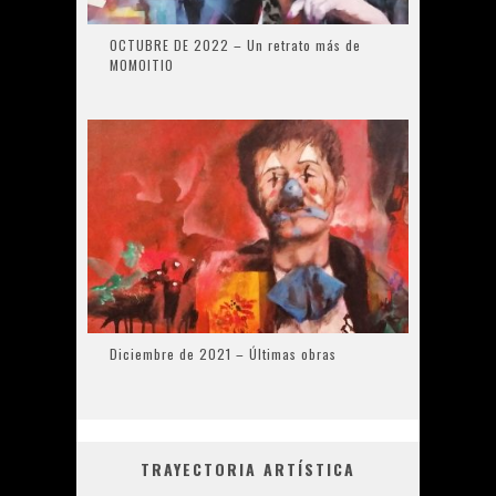
OCTUBRE DE 2022 – Un retrato más de
MOMOITIO
Diciembre de 2021 – Últimas obras
TRAYECTORIA ARTÍSTICA