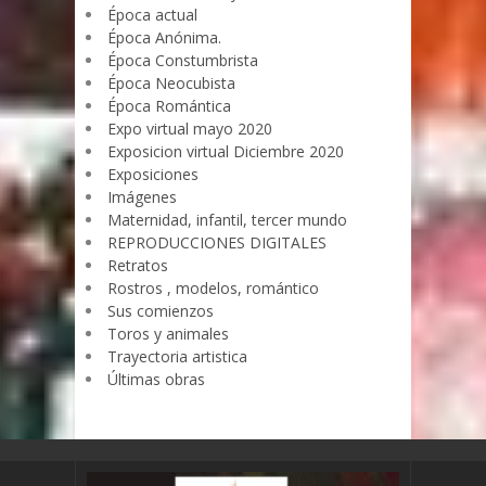
Época actual
Época Anónima.
Época Constumbrista
Época Neocubista
Época Romántica
Expo virtual mayo 2020
Exposicion virtual Diciembre 2020
Exposiciones
Imágenes
Maternidad, infantil, tercer mundo
REPRODUCCIONES DIGITALES
Retratos
Rostros , modelos, romántico
Sus comienzos
Toros y animales
Trayectoria artistica
Últimas obras