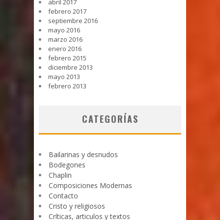
abril 2017
febrero 2017
septiembre 2016
mayo 2016
marzo 2016
enero 2016
febrero 2015
diciembre 2013
mayo 2013
febrero 2013
CATEGORÍAS
Bailarinas y desnudos
Bodegones
Chaplin
Composiciones Modernas
Contacto
Cristo y religiosos
Críticas, articulos y textos