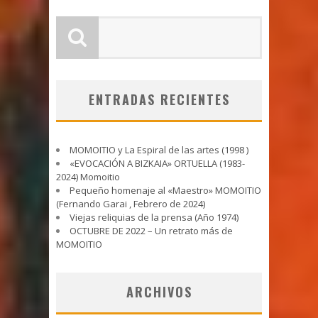
ENTRADAS RECIENTES
MOMOITIO y La Espiral de las artes (1998 )
«EVOCACIÓN A BIZKAIA» ORTUELLA (1983-
2024) Momoitio
Pequeño homenaje al «Maestro» MOMOITIO
(Fernando Garai , Febrero de 2024)
Viejas reliquias de la prensa (Año 1974)
OCTUBRE DE 2022 – Un retrato más de
MOMOITIO
ARCHIVOS