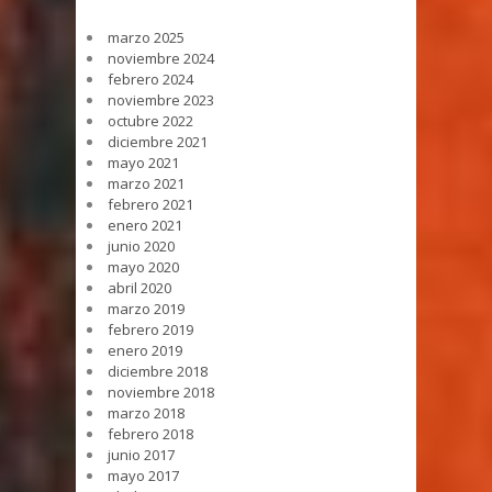
marzo 2025
noviembre 2024
febrero 2024
noviembre 2023
octubre 2022
diciembre 2021
mayo 2021
marzo 2021
febrero 2021
enero 2021
junio 2020
mayo 2020
abril 2020
marzo 2019
febrero 2019
enero 2019
diciembre 2018
noviembre 2018
marzo 2018
febrero 2018
junio 2017
mayo 2017