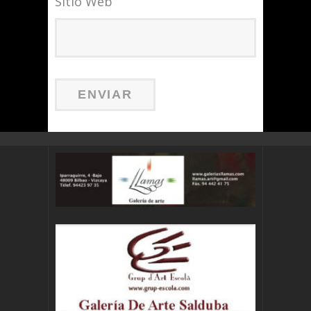
Sitio Web