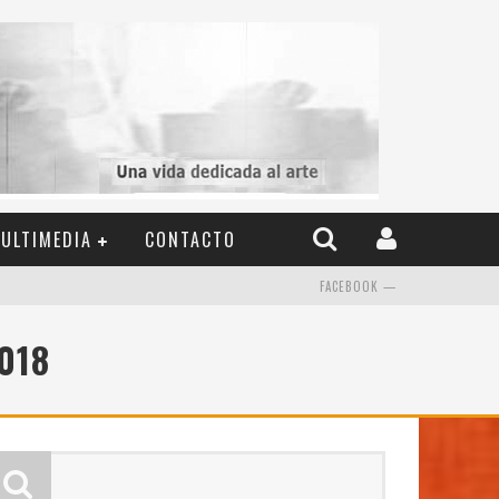
ULTIMEDIA
CONTACTO
FACEBOOK —
018