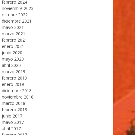
febrero 2024
noviembre 2023
octubre 2022
diciembre 2021
mayo 2021
marzo 2021
febrero 2021
enero 2021
junio 2020
mayo 2020
abril 2020
marzo 2019
febrero 2019
enero 2019
diciembre 2018
noviembre 2018
marzo 2018
febrero 2018
junio 2017
mayo 2017
abril 2017
febrero 2017