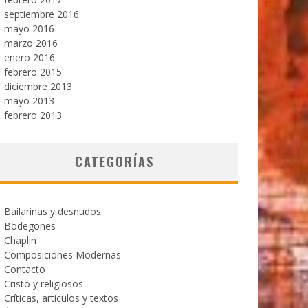
septiembre 2016
mayo 2016
marzo 2016
enero 2016
febrero 2015
diciembre 2013
mayo 2013
febrero 2013
CATEGORÍAS
Bailarinas y desnudos
Bodegones
Chaplin
Composiciones Modernas
Contacto
Cristo y religiosos
Críticas, articulos y textos