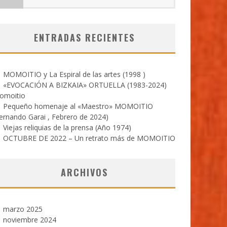
ENTRADAS RECIENTES
MOMOITIO y La Espiral de las artes (1998 )
«EVOCACIÓN A BIZKAIA» ORTUELLA (1983-2024)
omoitio
Pequeño homenaje al «Maestro» MOMOITIO
ernando Garai , Febrero de 2024)
Viejas reliquias de la prensa (Año 1974)
OCTUBRE DE 2022 – Un retrato más de MOMOITIO
ARCHIVOS
marzo 2025
noviembre 2024