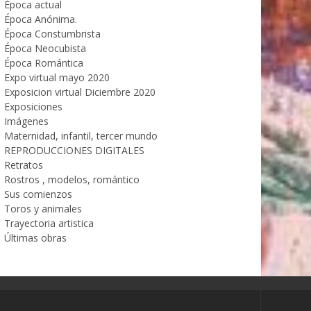
Época actual
Época Anónima.
Época Constumbrista
Época Neocubista
Época Romántica
Expo virtual mayo 2020
Exposicion virtual Diciembre 2020
Exposiciones
Imágenes
Maternidad, infantil, tercer mundo
REPRODUCCIONES DIGITALES
Retratos
Rostros , modelos, romántico
Sus comienzos
Toros y animales
Trayectoria artistica
Últimas obras