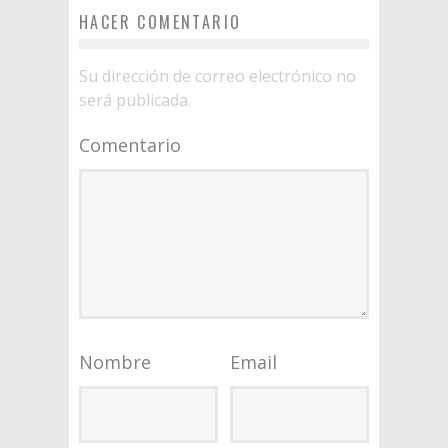
HACER COMENTARIO
Su dirección de correo electrónico no
será publicada.
Comentario
Nombre
Email