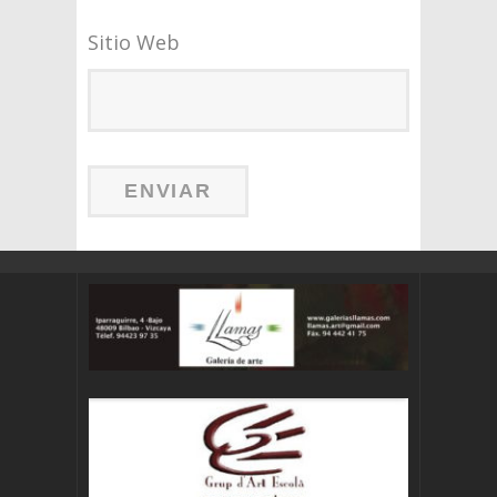
Sitio Web