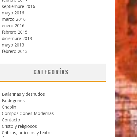
septiembre 2016
mayo 2016
marzo 2016
enero 2016
febrero 2015
diciembre 2013
mayo 2013
febrero 2013
CATEGORÍAS
Bailarinas y desnudos
Bodegones
Chaplin
Composiciones Modernas
Contacto
Cristo y religiosos
Críticas, articulos y textos