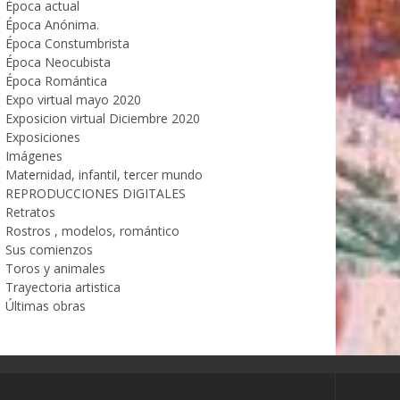
Época actual
Época Anónima.
Época Constumbrista
Época Neocubista
Época Romántica
Expo virtual mayo 2020
Exposicion virtual Diciembre 2020
Exposiciones
Imágenes
Maternidad, infantil, tercer mundo
REPRODUCCIONES DIGITALES
Retratos
Rostros , modelos, romántico
Sus comienzos
Toros y animales
Trayectoria artistica
Últimas obras