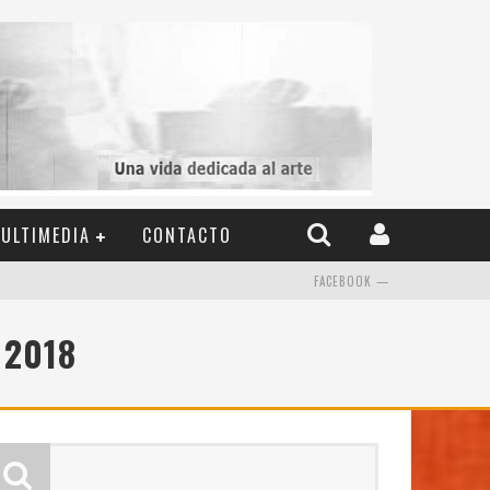
ULTIMEDIA
CONTACTO
FACEBOOK —
 2018