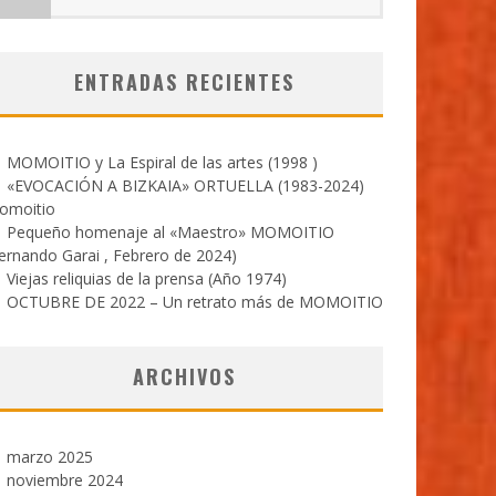
ENTRADAS RECIENTES
MOMOITIO y La Espiral de las artes (1998 )
«EVOCACIÓN A BIZKAIA» ORTUELLA (1983-2024)
omoitio
Pequeño homenaje al «Maestro» MOMOITIO
ernando Garai , Febrero de 2024)
Viejas reliquias de la prensa (Año 1974)
OCTUBRE DE 2022 – Un retrato más de MOMOITIO
ARCHIVOS
marzo 2025
noviembre 2024