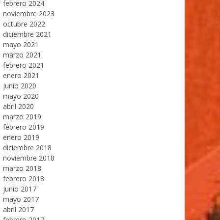
febrero 2024
noviembre 2023
octubre 2022
diciembre 2021
mayo 2021
marzo 2021
febrero 2021
enero 2021
junio 2020
mayo 2020
abril 2020
marzo 2019
febrero 2019
enero 2019
diciembre 2018
noviembre 2018
marzo 2018
febrero 2018
junio 2017
mayo 2017
abril 2017
febrero 2017