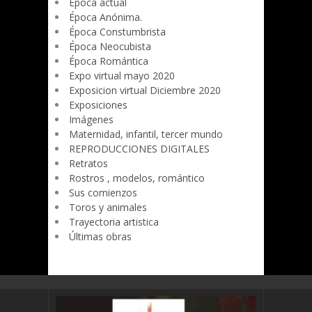
Época actual
Época Anónima.
Época Constumbrista
Época Neocubista
Época Romántica
Expo virtual mayo 2020
Exposicion virtual Diciembre 2020
Exposiciones
Imágenes
Maternidad, infantil, tercer mundo
REPRODUCCIONES DIGITALES
Retratos
Rostros , modelos, romántico
Sus comienzos
Toros y animales
Trayectoria artistica
Últimas obras