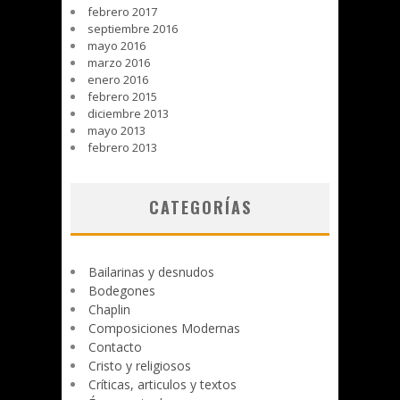
febrero 2017
septiembre 2016
mayo 2016
marzo 2016
enero 2016
febrero 2015
diciembre 2013
mayo 2013
febrero 2013
CATEGORÍAS
Bailarinas y desnudos
Bodegones
Chaplin
Composiciones Modernas
Contacto
Cristo y religiosos
Críticas, articulos y textos