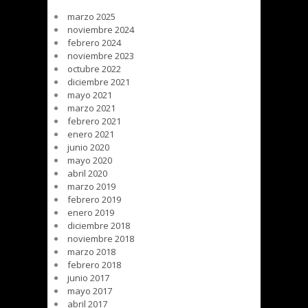
marzo 2025
noviembre 2024
febrero 2024
noviembre 2023
octubre 2022
diciembre 2021
mayo 2021
marzo 2021
febrero 2021
enero 2021
junio 2020
mayo 2020
abril 2020
marzo 2019
febrero 2019
enero 2019
diciembre 2018
noviembre 2018
marzo 2018
febrero 2018
junio 2017
mayo 2017
abril 2017