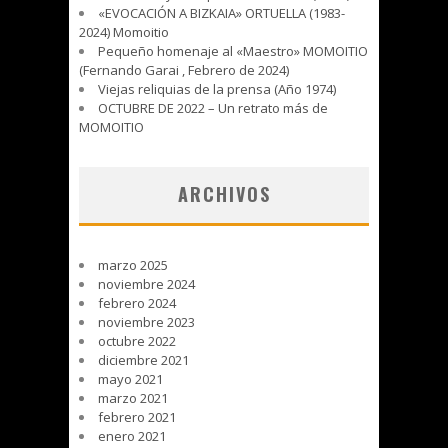
«EVOCACIÓN A BIZKAIA» ORTUELLA (1983-
2024) Momoitio
Pequeño homenaje al «Maestro» MOMOITIO
(Fernando Garai , Febrero de 2024)
Viejas reliquias de la prensa (Año 1974)
OCTUBRE DE 2022 – Un retrato más de
MOMOITIO
ARCHIVOS
marzo 2025
noviembre 2024
febrero 2024
noviembre 2023
octubre 2022
diciembre 2021
mayo 2021
marzo 2021
febrero 2021
enero 2021