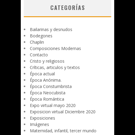
CATEGORÍAS
Bailarinas y desnudos
Bodegones
Chaplin
Composiciones Modernas
Contacto
Cristo y religiosos
Críticas, articulos y textos
Época actual
Época Anónima.
Época Constumbrista
Época Neocubista
Época Romántica
Expo virtual mayo 2020
Exposicion virtual Diciembre 2020
Exposiciones
Imágenes
Maternidad, infantil, tercer mundo