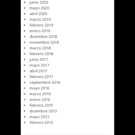
junio 2020
mayo 2020
abril 2020
marzo 2019
febrero 2019
enero 2019
diciembre 2018
noviembre 2018
marzo 2018
febrero 2018
junio 2017
mayo 2017
abril 2017
febrero 2017
septiembre 2016
mayo 2016
marzo 2016
enero 2016
febrero 2015
diciembre 2013
mayo 2013
febrero 2013