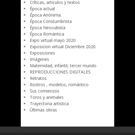
Críticas, articulos y textos
Época actual
Época Anónima.
Época Constumbrista
Época Neocubista
Época Romántica
Expo virtual mayo 2020
Exposicion virtual Diciembre 2020
Exposiciones
Imágenes
Maternidad, infantil, tercer mundo
REPRODUCCIONES DIGITALES
Retratos
Rostros , modelos, romántico
Sus comienzos
Toros y animales
Trayectoria artistica
Últimas obras