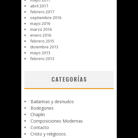
mayo 2017
abril 2017
febrero 2017
septiembre 2016
mayo 2016
marzo 2016
enero 2016
febrero 2015
diciembre 2013
mayo 2013
febrero 2013
CATEGORÍAS
Bailarinas y desnudos
Bodegones
Chaplin
Composiciones Modernas
Contacto
Cristo y religiosos