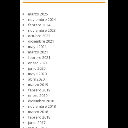
marzo 2025
noviembre 2024
febrero 2024
noviembre 2023
octubre 2022
diciembre 2021
mayo 2021
marzo 2021
febrero 2021
enero 2021
junio 2020
mayo 2020
abril 2020
marzo 2019
febrero 2019
enero 2019
diciembre 2018
noviembre 2018
marzo 2018
febrero 2018
junio 2017