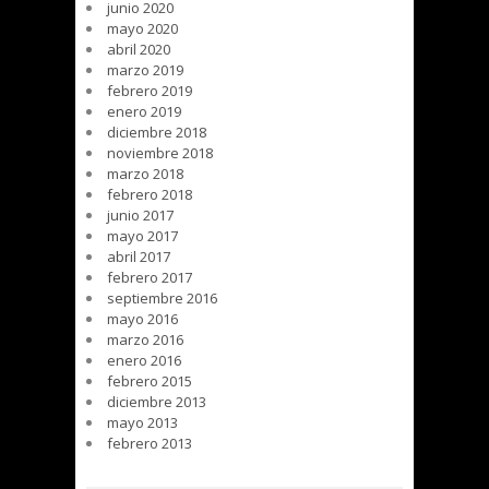
junio 2020
mayo 2020
abril 2020
marzo 2019
febrero 2019
enero 2019
diciembre 2018
noviembre 2018
marzo 2018
febrero 2018
junio 2017
mayo 2017
abril 2017
febrero 2017
septiembre 2016
mayo 2016
marzo 2016
enero 2016
febrero 2015
diciembre 2013
mayo 2013
febrero 2013