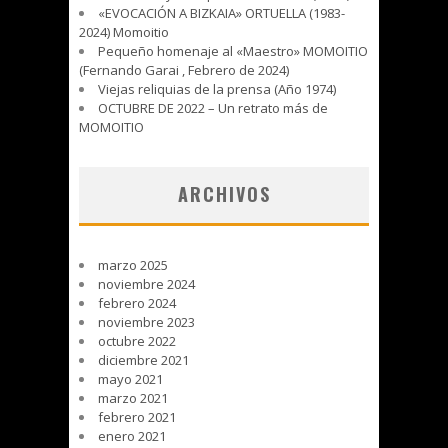
«EVOCACIÓN A BIZKAIA» ORTUELLA (1983-
2024) Momoitio
Pequeño homenaje al «Maestro» MOMOITIO
(Fernando Garai , Febrero de 2024)
Viejas reliquias de la prensa (Año 1974)
OCTUBRE DE 2022 – Un retrato más de
MOMOITIO
ARCHIVOS
marzo 2025
noviembre 2024
febrero 2024
noviembre 2023
octubre 2022
diciembre 2021
mayo 2021
marzo 2021
febrero 2021
enero 2021