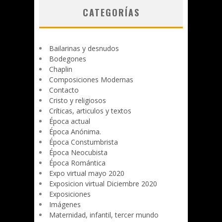
CATEGORÍAS
Bailarinas y desnudos
Bodegones
Chaplin
Composiciones Modernas
Contacto
Cristo y religiosos
Críticas, articulos y textos
Época actual
Época Anónima.
Época Constumbrista
Época Neocubista
Época Romántica
Expo virtual mayo 2020
Exposicion virtual Diciembre 2020
Exposiciones
Imágenes
Maternidad, infantil, tercer mundo