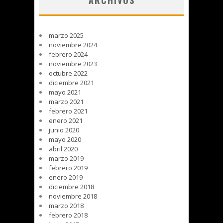
ARCHIVOS
marzo 2025
noviembre 2024
febrero 2024
noviembre 2023
octubre 2022
diciembre 2021
mayo 2021
marzo 2021
febrero 2021
enero 2021
junio 2020
mayo 2020
abril 2020
marzo 2019
febrero 2019
enero 2019
diciembre 2018
noviembre 2018
marzo 2018
febrero 2018