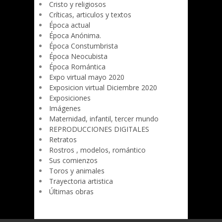
Cristo y religiosos
Críticas, articulos y textos
Época actual
Época Anónima.
Época Constumbrista
Época Neocubista
Época Romántica
Expo virtual mayo 2020
Exposicion virtual Diciembre 2020
Exposiciones
Imágenes
Maternidad, infantil, tercer mundo
REPRODUCCIONES DIGITALES
Retratos
Rostros , modelos, romántico
Sus comienzos
Toros y animales
Trayectoria artistica
Últimas obras