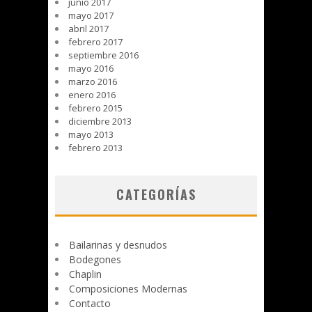
junio 2017
mayo 2017
abril 2017
febrero 2017
septiembre 2016
mayo 2016
marzo 2016
enero 2016
febrero 2015
diciembre 2013
mayo 2013
febrero 2013
CATEGORÍAS
Bailarinas y desnudos
Bodegones
Chaplin
Composiciones Modernas
Contacto