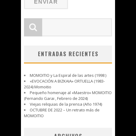
ENTRADAS RECIENTES
MOMOITIO y La Espiral de las artes (1998 )
«EVOCACIÓN A BIZKAIA» ORTUELLA (1983-
2024) Momoitio
Pequeño homenaje al «Maestro» MOMOITIO
(Fernando Garai , Febrero de 2024)
Viejas reliquias de la prensa (Año 1974)
OCTUBRE DE 2022 – Un retrato más de
MOMOITIO