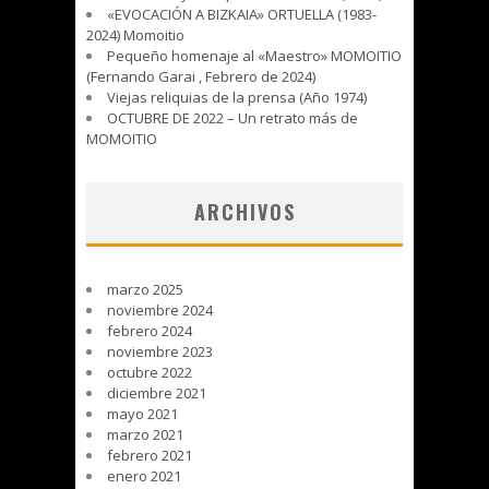
«EVOCACIÓN A BIZKAIA» ORTUELLA (1983-
2024) Momoitio
Pequeño homenaje al «Maestro» MOMOITIO
(Fernando Garai , Febrero de 2024)
Viejas reliquias de la prensa (Año 1974)
OCTUBRE DE 2022 – Un retrato más de
MOMOITIO
ARCHIVOS
marzo 2025
noviembre 2024
febrero 2024
noviembre 2023
octubre 2022
diciembre 2021
mayo 2021
marzo 2021
febrero 2021
enero 2021