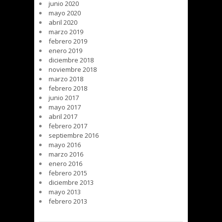
junio 2020
mayo 2020
abril 2020
marzo 2019
febrero 2019
enero 2019
diciembre 2018
noviembre 2018
marzo 2018
febrero 2018
junio 2017
mayo 2017
abril 2017
febrero 2017
septiembre 2016
mayo 2016
marzo 2016
enero 2016
febrero 2015
diciembre 2013
mayo 2013
febrero 2013