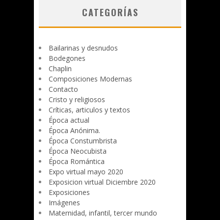
CATEGORÍAS
Bailarinas y desnudos
Bodegones
Chaplin
Composiciones Modernas
Contacto
Cristo y religiosos
Críticas, articulos y textos
Época actual
Época Anónima.
Época Constumbrista
Época Neocubista
Época Romántica
Expo virtual mayo 2020
Exposicion virtual Diciembre 2020
Exposiciones
Imágenes
Maternidad, infantil, tercer mundo