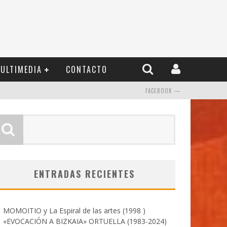
ULTIMEDIA
CONTACTO
FACEBOOK —
ENTRADAS RECIENTES
MOMOITIO y La Espiral de las artes (1998 )
«EVOCACIÓN A BIZKAIA» ORTUELLA (1983-2024)