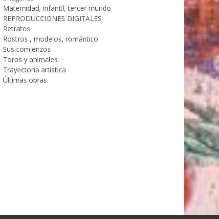
Maternidad, infantil, tercer mundo
REPRODUCCIONES DIGITALES
Retratos
Rostros , modelos, romántico
Sus comienzos
Toros y animales
Trayectoria artistica
Últimas obras