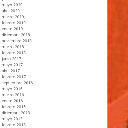
mayo 2020
abril 2020
marzo 2019
febrero 2019
enero 2019
diciembre 2018
noviembre 2018
marzo 2018
febrero 2018
junio 2017
mayo 2017
abril 2017
febrero 2017
septiembre 2016
mayo 2016
marzo 2016
enero 2016
febrero 2015
diciembre 2013
mayo 2013
febrero 2013