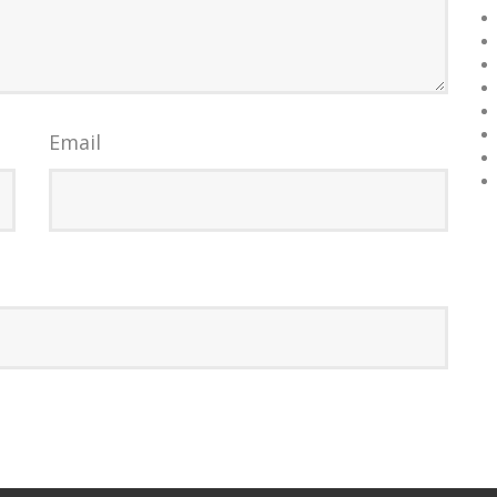
Email