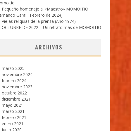
omoitio
Pequeño homenaje al «Maestro» MOMOITIO
ernando Garai , Febrero de 2024)
Viejas reliquias de la prensa (Año 1974)
OCTUBRE DE 2022 – Un retrato más de MOMOITIO
ARCHIVOS
marzo 2025
noviembre 2024
febrero 2024
noviembre 2023
octubre 2022
diciembre 2021
mayo 2021
marzo 2021
febrero 2021
enero 2021
junio 2020