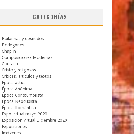
CATEGORÍAS
Bailarinas y desnudos
Bodegones
Chaplin
Composiciones Modernas
Contacto
Cristo y religiosos
Críticas, articulos y textos
Época actual
Época Anónima.
Época Constumbrista
Época Neocubista
Época Romántica
Expo virtual mayo 2020
Exposicion virtual Diciembre 2020
Exposiciones
Imágenes