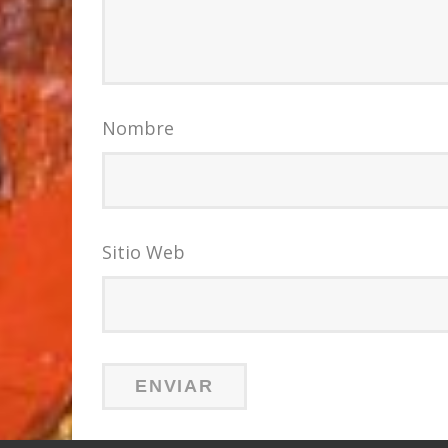
Nombre
Sitio Web