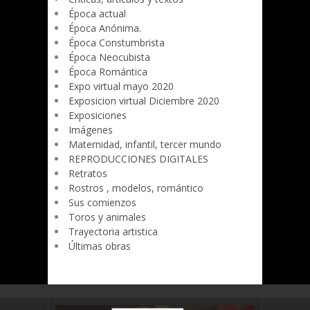
Época actual
Época Anónima.
Época Constumbrista
Época Neocubista
Época Romántica
Expo virtual mayo 2020
Exposicion virtual Diciembre 2020
Exposiciones
Imágenes
Maternidad, infantil, tercer mundo
REPRODUCCIONES DIGITALES
Retratos
Rostros , modelos, romántico
Sus comienzos
Toros y animales
Trayectoria artistica
Últimas obras