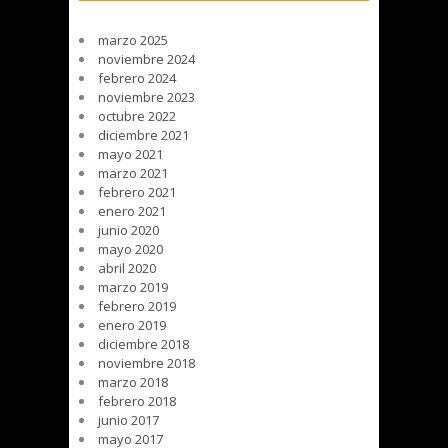
marzo 2025
noviembre 2024
febrero 2024
noviembre 2023
octubre 2022
diciembre 2021
mayo 2021
marzo 2021
febrero 2021
enero 2021
junio 2020
mayo 2020
abril 2020
marzo 2019
febrero 2019
enero 2019
diciembre 2018
noviembre 2018
marzo 2018
febrero 2018
junio 2017
mayo 2017